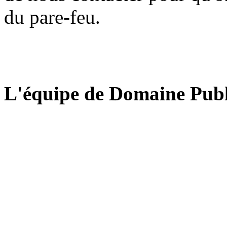
du pare-feu.
L'équipe de Domaine Publ