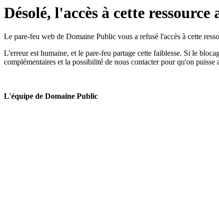
Désolé, l'accès à cette ressource 
Le pare-feu web de Domaine Public vous a refusé l'accès à cette ressou
L'erreur est humaine, et le pare-feu partage cette faiblesse. Si le bloc
complémentaires et la possibilité de nous contacter pour qu'on puisse 
L'équipe de Domaine Public