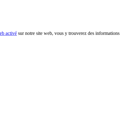
eb activé
sur notre site web, vous y trouverez des informations