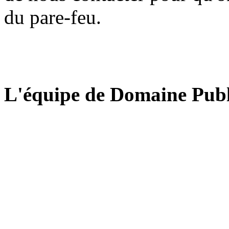
du pare-feu.
L'équipe de Domaine Publ