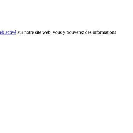
eb activé
sur notre site web, vous y trouverez des informations