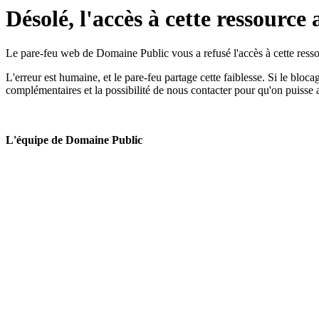
Désolé, l'accès à cette ressource 
Le pare-feu web de Domaine Public vous a refusé l'accès à cette ressou
L'erreur est humaine, et le pare-feu partage cette faiblesse. Si le bloc
complémentaires et la possibilité de nous contacter pour qu'on puisse 
L'équipe de Domaine Public