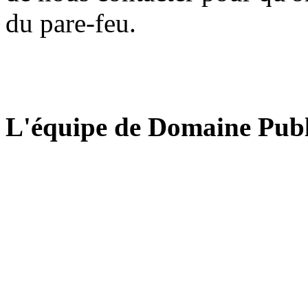
du pare-feu.
L'équipe de Domaine Publ