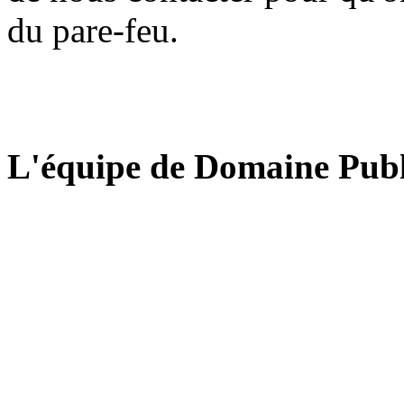
du pare-feu.
L'équipe de Domaine Publ