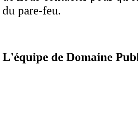
du pare-feu.
L'équipe de Domaine Publ