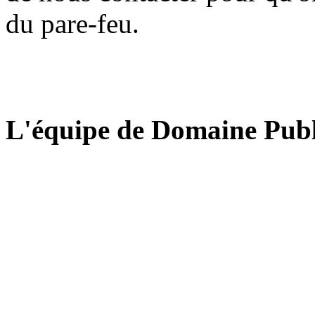
du pare-feu.
L'équipe de Domaine Publ