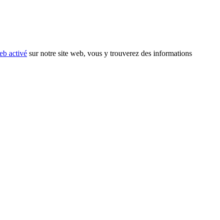
eb activé
sur notre site web, vous y trouverez des informations