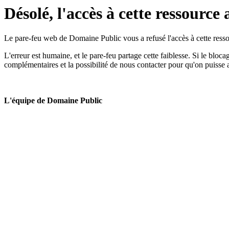
Désolé, l'accès à cette ressource 
Le pare-feu web de Domaine Public vous a refusé l'accès à cette ressou
L'erreur est humaine, et le pare-feu partage cette faiblesse. Si le bloc
complémentaires et la possibilité de nous contacter pour qu'on puisse 
L'équipe de Domaine Public