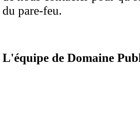
du pare-feu.
L'équipe de Domaine Publ