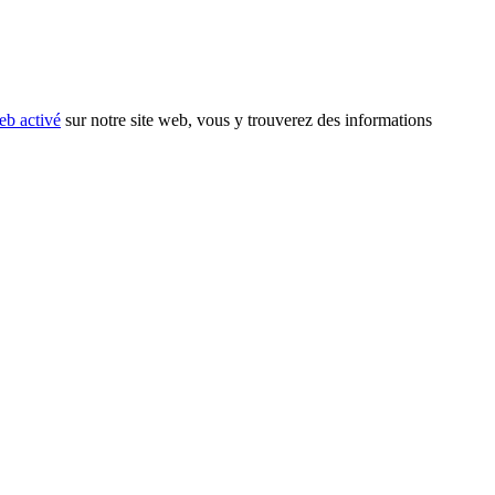
eb activé
sur notre site web, vous y trouverez des informations