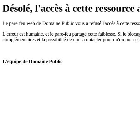
Désolé, l'accès à cette ressource 
Le pare-feu web de Domaine Public vous a refusé l'accès à cette ressou
L'erreur est humaine, et le pare-feu partage cette faiblesse. Si le bloc
complémentaires et la possibilité de nous contacter pour qu'on puisse 
L'équipe de Domaine Public