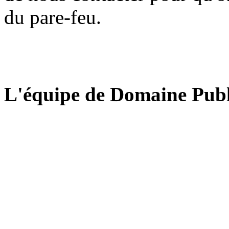
du pare-feu.
L'équipe de Domaine Publ