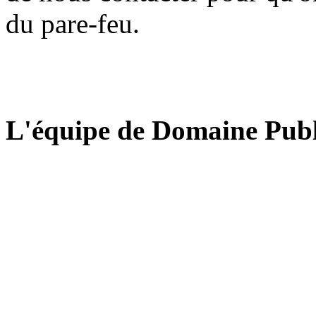
du pare-feu.
L'équipe de Domaine Publ