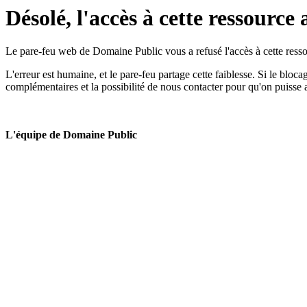
Désolé, l'accès à cette ressource 
Le pare-feu web de Domaine Public vous a refusé l'accès à cette ressou
L'erreur est humaine, et le pare-feu partage cette faiblesse. Si le bloc
complémentaires et la possibilité de nous contacter pour qu'on puisse 
L'équipe de Domaine Public