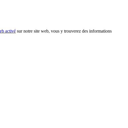
eb activé
sur notre site web, vous y trouverez des informations