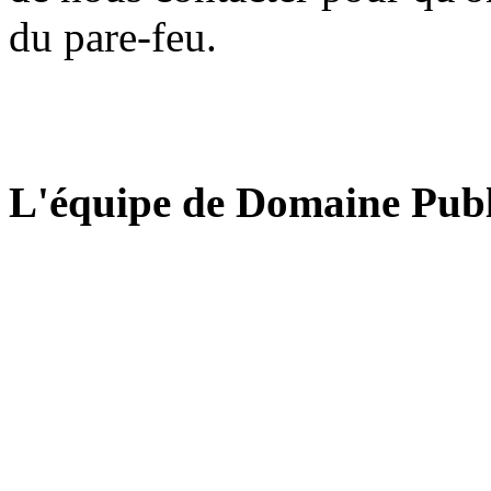
du pare-feu.
L'équipe de Domaine Publ