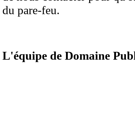
du pare-feu.
L'équipe de Domaine Publ