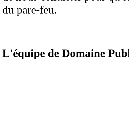
du pare-feu.
L'équipe de Domaine Publ