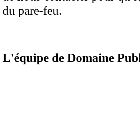
du pare-feu.
L'équipe de Domaine Publ