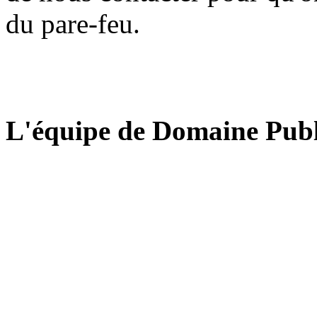
du pare-feu.
L'équipe de Domaine Publ