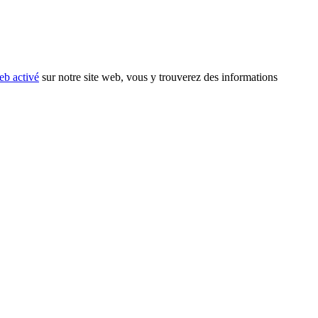
eb activé
sur notre site web, vous y trouverez des informations