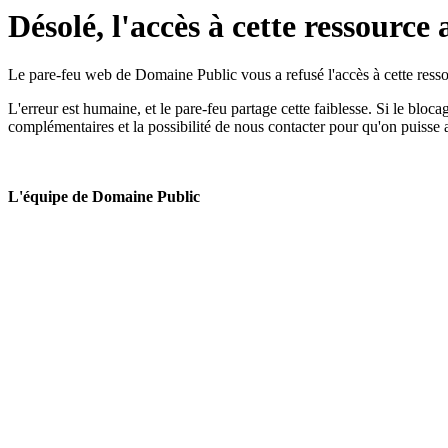
Désolé, l'accès à cette ressource 
Le pare-feu web de Domaine Public vous a refusé l'accès à cette ressou
L'erreur est humaine, et le pare-feu partage cette faiblesse. Si le bloc
complémentaires et la possibilité de nous contacter pour qu'on puisse 
L'équipe de Domaine Public