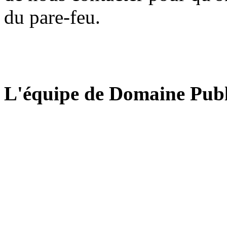
du pare-feu.
L'équipe de Domaine Publ