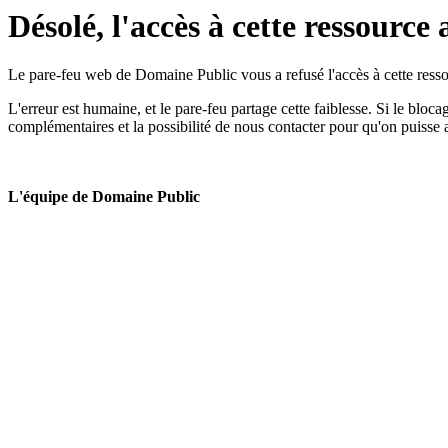
Désolé, l'accès à cette ressource 
Le pare-feu web de Domaine Public vous a refusé l'accès à cette ressou
L'erreur est humaine, et le pare-feu partage cette faiblesse. Si le bloc
complémentaires et la possibilité de nous contacter pour qu'on puisse 
L'équipe de Domaine Public