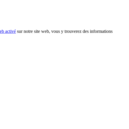
eb activé
sur notre site web, vous y trouverez des informations