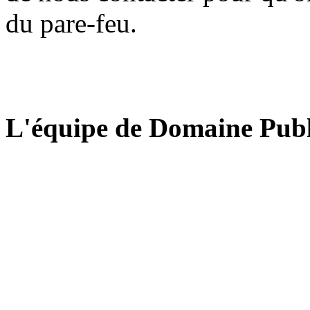
du pare-feu.
L'équipe de Domaine Publ