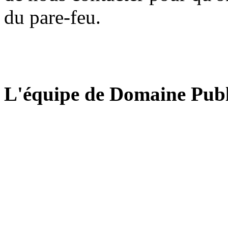
du pare-feu.
L'équipe de Domaine Publ