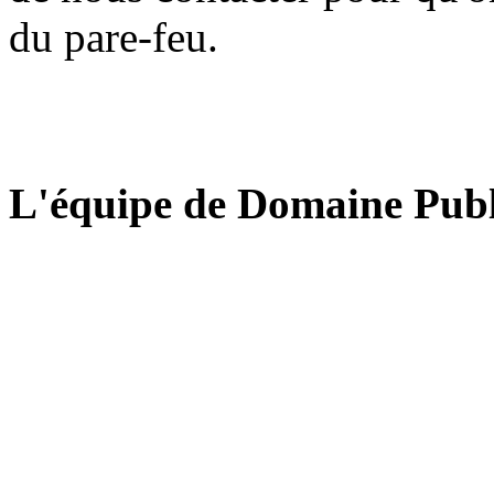
du pare-feu.
L'équipe de Domaine Publ