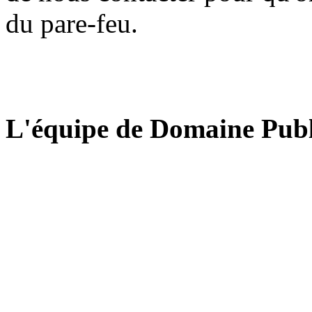
du pare-feu.
L'équipe de Domaine Publ