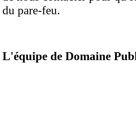
du pare-feu.
L'équipe de Domaine Publ