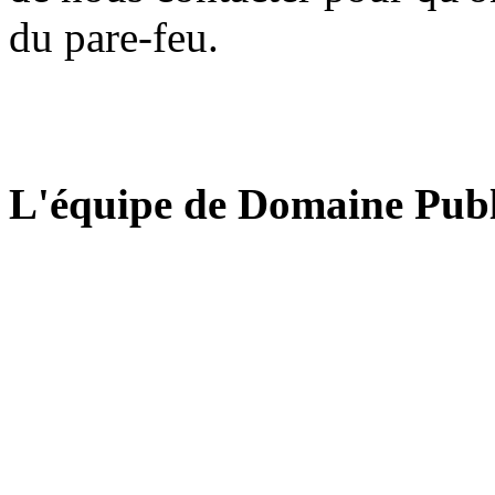
du pare-feu.
L'équipe de Domaine Publ