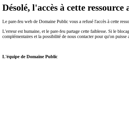
Désolé, l'accès à cette ressource 
Le pare-feu web de Domaine Public vous a refusé l'accès à cette ressou
L'erreur est humaine, et le pare-feu partage cette faiblesse. Si le bloc
complémentaires et la possibilité de nous contacter pour qu'on puisse 
L'équipe de Domaine Public