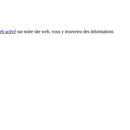
eb activé
sur notre site web, vous y trouverez des informations