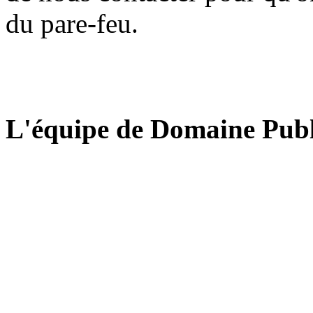
du pare-feu.
L'équipe de Domaine Publ