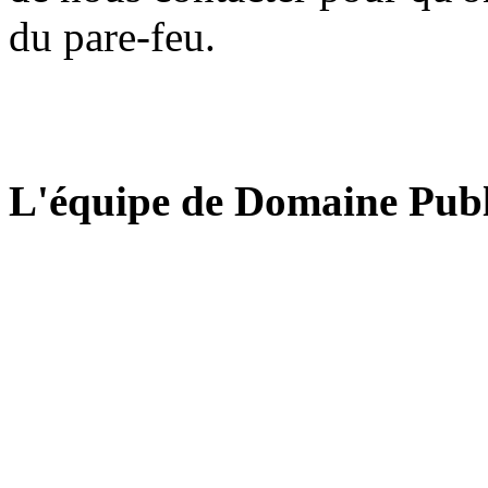
du pare-feu.
L'équipe de Domaine Publ