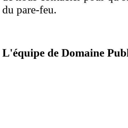
du pare-feu.
L'équipe de Domaine Publ