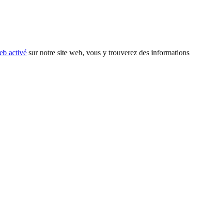
eb activé
sur notre site web, vous y trouverez des informations