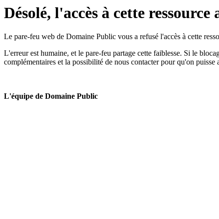
Désolé, l'accès à cette ressource 
Le pare-feu web de Domaine Public vous a refusé l'accès à cette ressou
L'erreur est humaine, et le pare-feu partage cette faiblesse. Si le bloc
complémentaires et la possibilité de nous contacter pour qu'on puisse 
L'équipe de Domaine Public