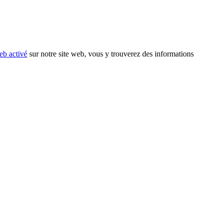
eb activé
sur notre site web, vous y trouverez des informations