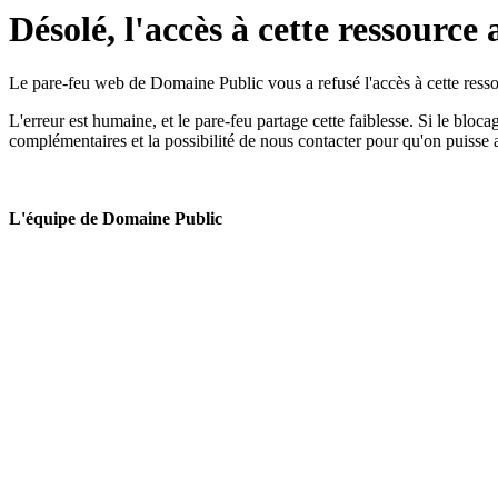
Désolé, l'accès à cette ressource 
Le pare-feu web de Domaine Public vous a refusé l'accès à cette ressou
L'erreur est humaine, et le pare-feu partage cette faiblesse. Si le bloc
complémentaires et la possibilité de nous contacter pour qu'on puisse 
L'équipe de Domaine Public