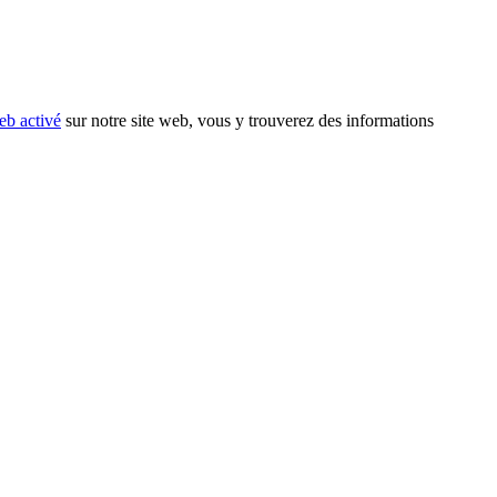
eb activé
sur notre site web, vous y trouverez des informations