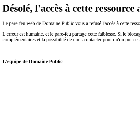
Désolé, l'accès à cette ressource 
Le pare-feu web de Domaine Public vous a refusé l'accès à cette ressou
L'erreur est humaine, et le pare-feu partage cette faiblesse. Si le bloc
complémentaires et la possibilité de nous contacter pour qu'on puisse 
L'équipe de Domaine Public