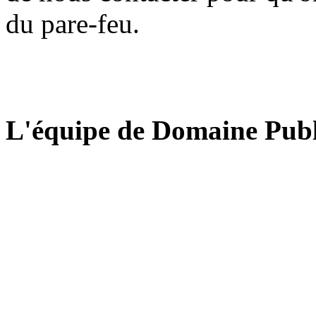
du pare-feu.
L'équipe de Domaine Publ