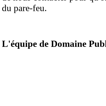
du pare-feu.
L'équipe de Domaine Publ