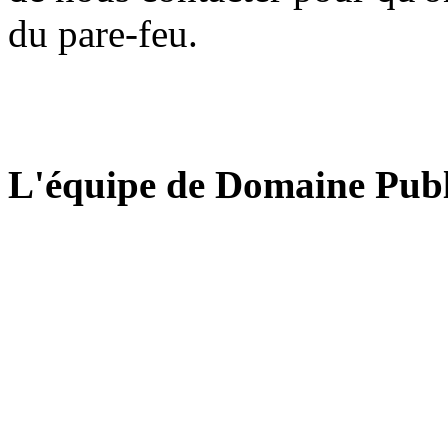
du pare-feu.
L'équipe de Domaine Publ