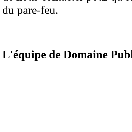
du pare-feu.
L'équipe de Domaine Publ