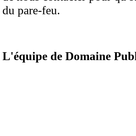
du pare-feu.
L'équipe de Domaine Publ