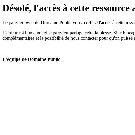
Désolé, l'accès à cette ressource 
Le pare-feu web de Domaine Public vous a refusé l'accès à cette ressou
L'erreur est humaine, et le pare-feu partage cette faiblesse. Si le bloc
complémentaires et la possibilité de nous contacter pour qu'on puisse 
L'équipe de Domaine Public