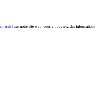
eb activé
sur notre site web, vous y trouverez des informations