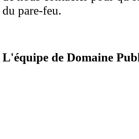
du pare-feu.
L'équipe de Domaine Publ