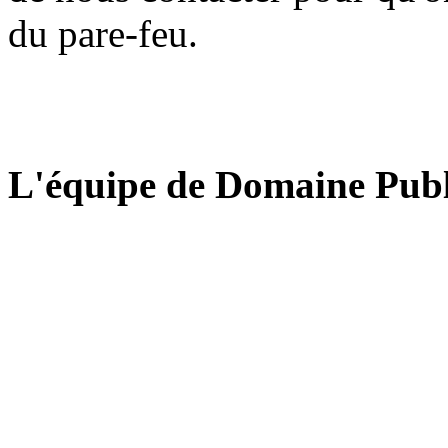
du pare-feu.
L'équipe de Domaine Publ