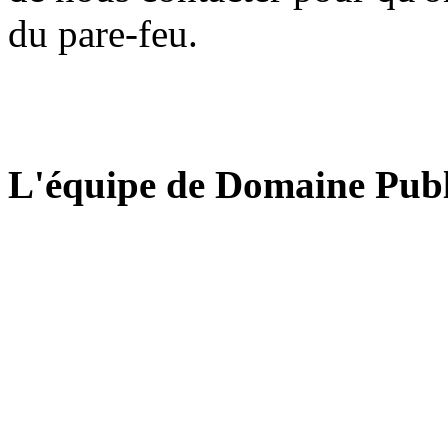
du pare-feu.
L'équipe de Domaine Publ