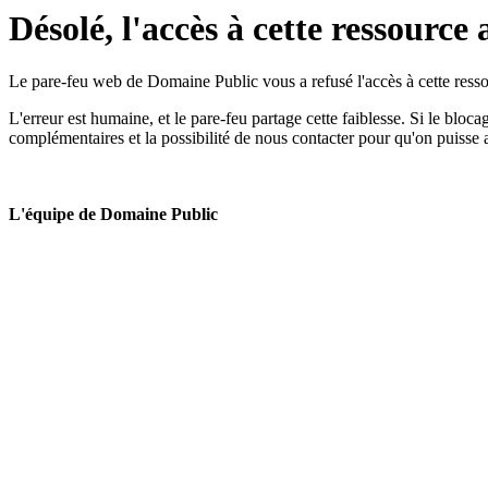
Désolé, l'accès à cette ressource 
Le pare-feu web de Domaine Public vous a refusé l'accès à cette ressou
L'erreur est humaine, et le pare-feu partage cette faiblesse. Si le bloc
complémentaires et la possibilité de nous contacter pour qu'on puisse 
L'équipe de Domaine Public