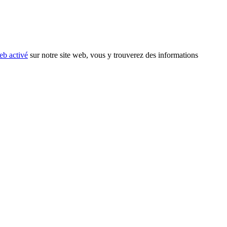
eb activé
sur notre site web, vous y trouverez des informations