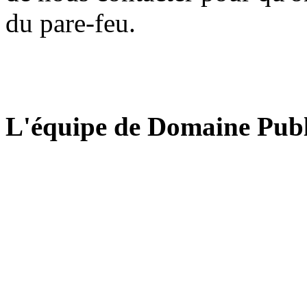
du pare-feu.
L'équipe de Domaine Publ