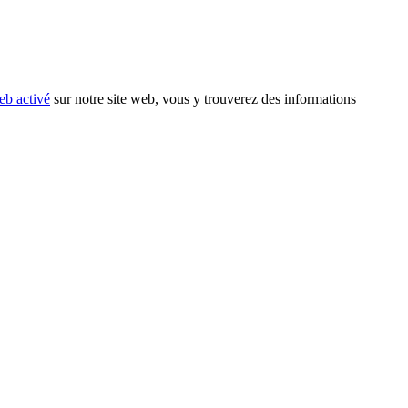
eb activé
sur notre site web, vous y trouverez des informations