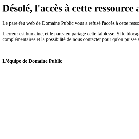
Désolé, l'accès à cette ressource 
Le pare-feu web de Domaine Public vous a refusé l'accès à cette ressou
L'erreur est humaine, et le pare-feu partage cette faiblesse. Si le bloc
complémentaires et la possibilité de nous contacter pour qu'on puisse 
L'équipe de Domaine Public