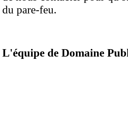
du pare-feu.
L'équipe de Domaine Publ