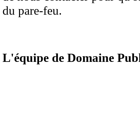
du pare-feu.
L'équipe de Domaine Publ