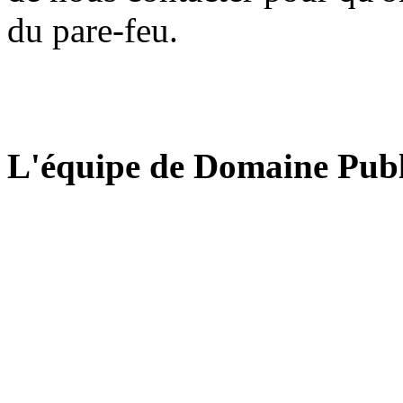
du pare-feu.
L'équipe de Domaine Publ